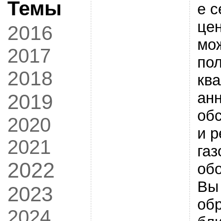
Темы
е 
цен
2016
мо
2017
по
2018
кв
ан
2019
об
2020
и 
2021
газ
2022
об
Вы
2023
обр
2024