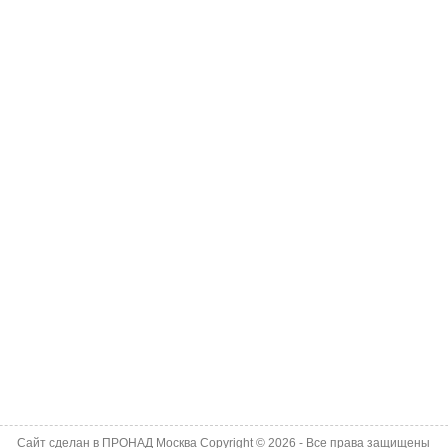
Сайт сделан в
ПРОНАД Москва
Copyright © 2026 - Все права защищены