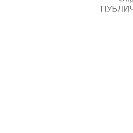
ПУБЛИ