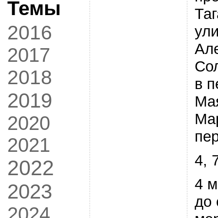
Темы
Таг
2016
ули
Ал
2017
Со
2018
в п
2019
Мая
Ма
2020
пер
2021
4, 
2022
4 м
2023
до
2024