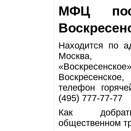
МФЦ пос
Воскресен
Находится по а
Москва, по
«Воскресенское
Воскресенское
телефон горяче
(495) 777-77-77
Как добра
общественном тр