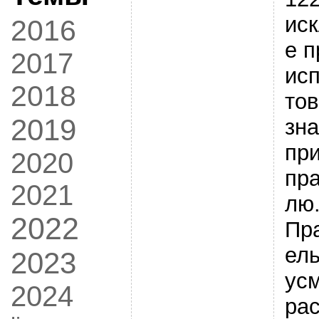
ис
2016
е п
2017
ис
2018
то
2019
зна
пр
2020
пр
2021
лю
2022
Пр
ель
2023
ус
2024
ра