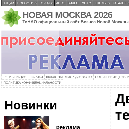
АКЦИИ
НОВОСТИ
ГОРОД
АВТО
ВИДЕО
ФОТО
ШКОЛЫ
КАТАЛОГ
НОВАЯ МОСКВА 2026
ТиНАО официальный сайт Бизнес Новой Москвы
РЕГИСТРАЦИЯ
ШАРИКИ
ШАБЛОНЫ РАМОК ДЛЯ ФОТО
СОГЛАШЕНИЕ (ПУБЛ
ПОЛИТИКА КОНФИДЕНЦИАЛЬНОСТИ
Д
Новинки
т
реклама