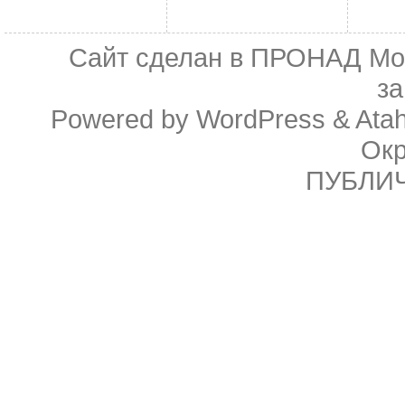
Сайт сделан в
ПРОНАД Мо
з
Powered by
WordPress
&
Ata
Ок
ПУБЛИ