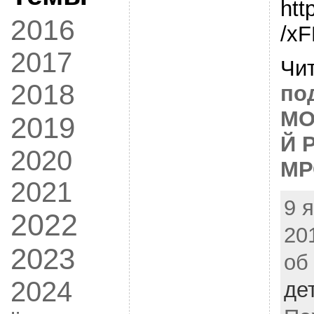
htt
2016
/x
2017
Чи
2018
по
МО
2019
Й 
2020
МР
2021
9 
2022
20
2023
об
2024
де