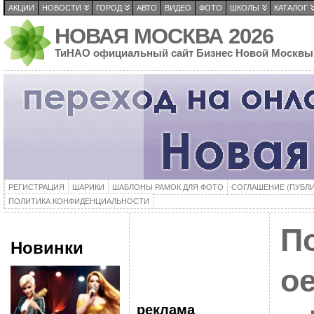
АКЦИИ
НОВОСТИ
ГОРОД
АВТО
ВИДЕО
ФОТО
ШКОЛЫ
КАТАЛОГ
НОВАЯ МОСКВА 2026
ТиНАО официальный сайт Бизнес Новой Москвы
РЕГИСТРАЦИЯ
ШАРИКИ
ШАБЛОНЫ РАМОК ДЛЯ ФОТО
СОГЛАШЕНИЕ (ПУБЛ
ПОЛИТИКА КОНФИДЕНЦИАЛЬНОСТИ
П
Новинки
о
реклама