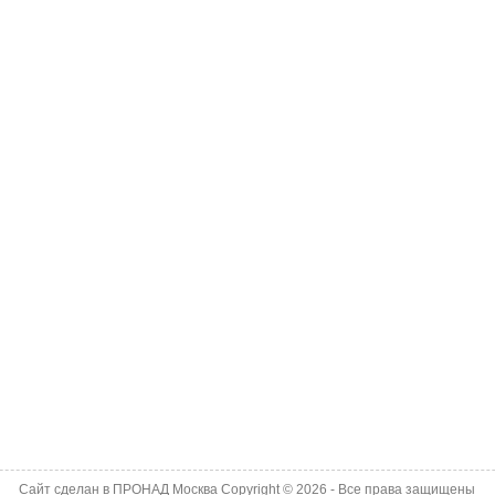
Сайт сделан в
ПРОНАД Москва
Copyright © 2026 - Все права защищены