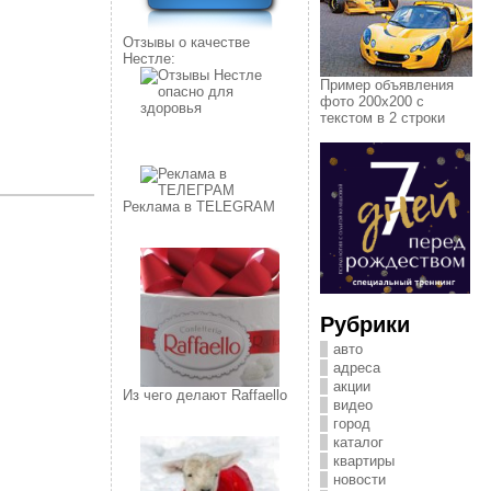
Отзывы о качестве
Нестле:
Пример объявления
фото 200х200 с
текстом в 2 строки
Реклама в TELEGRAM
Рубрики
авто
адреса
акции
Из чего делают Raffaello
видео
город
каталог
квартиры
новости