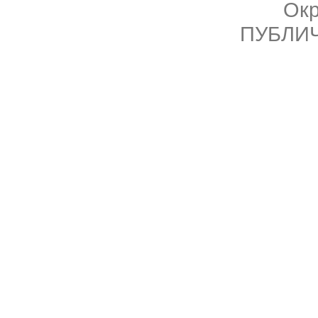
Ок
ПУБЛИ