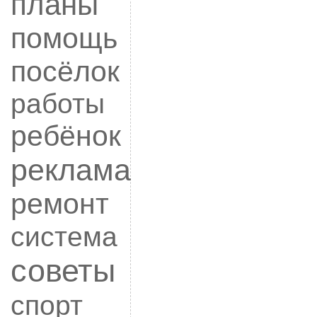
планы
помощь
посёлок
работы
ребёнок
реклама
ремонт
система
советы
спорт