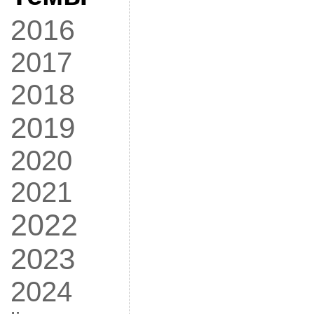
2016
2017
2018
2019
2020
2021
2022
2023
2024