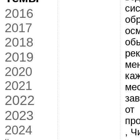
сис
2016
об
2017
ос
2018
об
ре
2019
ме
2020
ка
2021
мес
за
2022
от
2023
пр
2024
, Ч