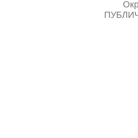
Ок
ПУБЛИ