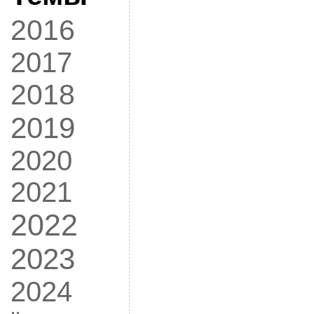
2016
2017
2018
2019
2020
2021
2022
2023
2024