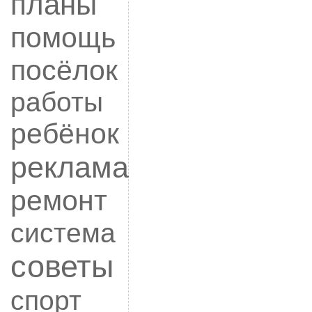
планы
помощь
посёлок
работы
ребёнок
реклама
ремонт
система
советы
спорт