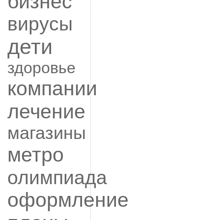
бизнес
вирусы
дети
здоровье
компании
лечение
магазины
метро
олимпиада
оформление