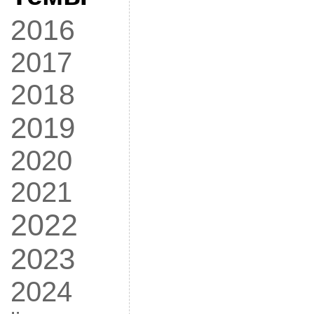
2016
2017
2018
2019
2020
2021
2022
2023
2024