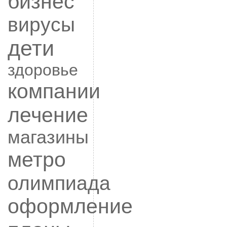
бизнес
вирусы
дети
здоровье
компании
лечение
магазины
метро
олимпиада
оформление