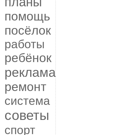
планы
помощь
посёлок
работы
ребёнок
реклама
ремонт
система
советы
спорт