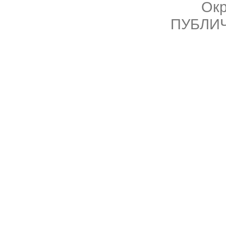
Ок
ПУБЛИ